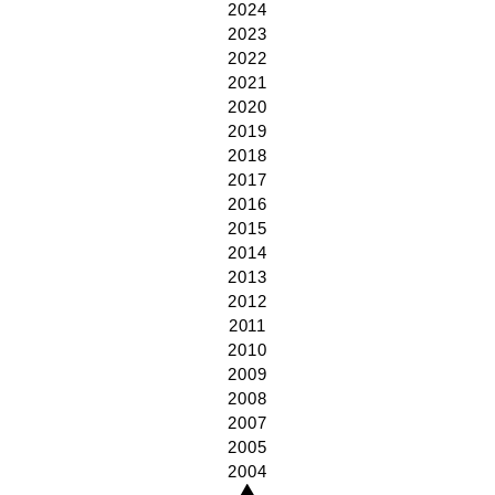
2024
2023
2022
2021
2020
2019
2018
2017
2016
2015
2014
2013
2012
2011
2010
2009
2008
2007
2005
〒160-0023
東京都新宿区西新宿4-32-4
2004