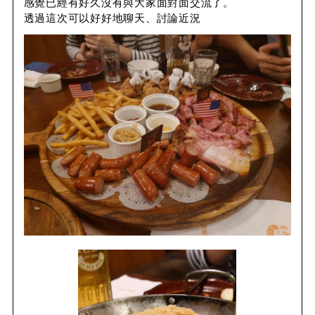
感覺已經有好久沒有與大家面對面交流了。
透過這次可以好好地聊天、討論近況