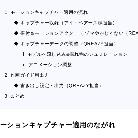
1. モーションキャプチャー適用の流れ
◆ キャプチャー収録（アイ・ペアーズ様担当）
◆ 振付＆モーションアクター（ ゾマやかじゃない（REAL 
◆ キャプチャーデータの調整（QREAZY担当）
i. モデルへ流し込み&揺れ物のシュミレーション
ii. アニメーション調整
2. 作画ガイド用出力
◆ 書き出し設定・出力（QREAZY担当）
3. まとめ
ーションキャプチャー適用のながれ