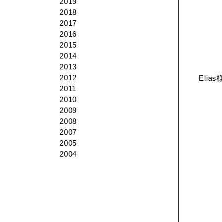
2019
2018
2017
2016
2015
2014
2013
2012
Eli
2011
2010
2009
2008
2007
2005
2004