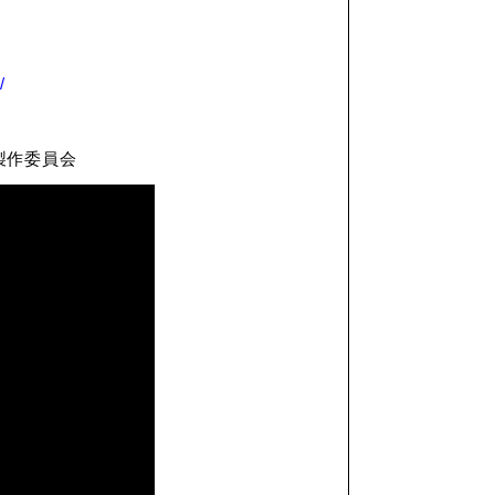
/
製作委員会