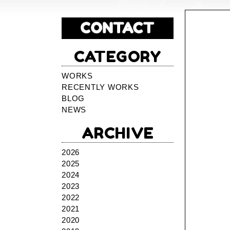
CATEGORY
WORKS
RECENTLY WORKS
BLOG
NEWS
ARCHIVE
2026
2025
2024
2023
2022
2021
2020