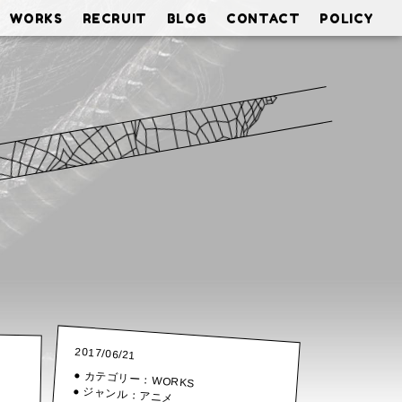
WORKS
RECRUIT
BLOG
CONTACT
POLICY
2017/06/21
● カテゴリー：
WORKS
● ジャンル：
アニメ