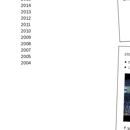
2014
2013
2012
2011
2010
2009
2008
2007
20
2005
●
2004
●
『ユ