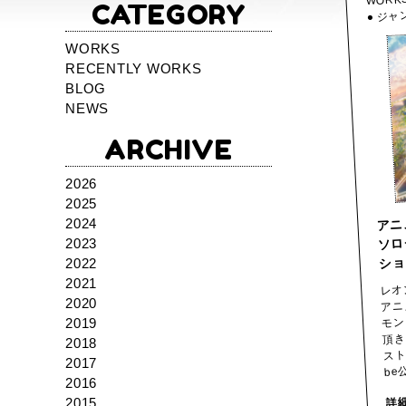
WORK
CATEGORY
● ジャ
WORKS
RECENTLY WORKS
BLOG
NEWS
ARCHIVE
2026
2025
アニ
2024
ソロ
2023
ショ
2022
レオ
2021
アニ
2020
モン
2019
頂き
2018
スト
2017
be
2016
詳
2015